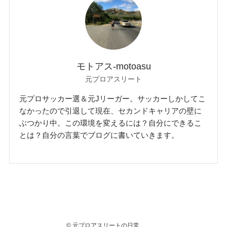
モトアス-motoasu
元プロアスリート
元プロサッカー選＆元Jリーガー。サッカーしかしてこ
なかったので引退して現在、セカンドキャリアの壁に
ぶつかり中。この環境を変えるには？自分にできるこ
とは？自分の言葉でブログに書いていきます。
©
元プロアスリートの日常 .