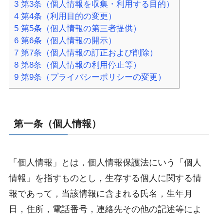
3
第3条（個人情報を収集・利用する目的）
4
第4条（利用目的の変更）
5
第5条（個人情報の第三者提供）
6
第6条（個人情報の開示）
7
第7条（個人情報の訂正および削除）
8
第8条（個人情報の利用停止等）
9
第9条（プライバシーポリシーの変更）
第一条（個人情報）
「個人情報」とは，個人情報保護法にいう「個人
情報」を指すものとし，生存する個人に関する情
報であって，当該情報に含まれる氏名，生年月
日，住所，電話番号，連絡先その他の記述等によ