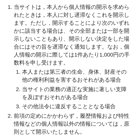
当サイトは，本人から個人情報の開示を求めら
れたときは，本人に対し遅滞なくこれを開示し
ます。ただし，開示することにより次のいずれ
かに該当する場合は、その全部または一部を開
示しないこともあり、開示しない決定をした場
合にはその旨を遅滞なく通知します。なお，個
人情報の開示に際しては1件あたり1,000円の手
数料を申し受けます。
本人または第三者の生命、身体、財産その
他の権利利益を害するおそれがある場合
当サイトの業務の適正な実施に著しい支障
を及ぼすおそれがある場合
その他法令に違反することとなる場合
前項の定めにかかわらず，履歴情報および特性
情報などの個人情報以外の情報については，原
則として開示いたしません。