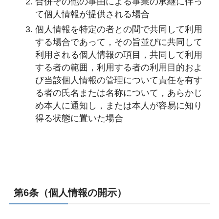
合併その他の事由による事業の承継に伴っ
て個人情報が提供される場合
個人情報を特定の者との間で共同して利用
する場合であって，その旨並びに共同して
利用される個人情報の項目，共同して利用
する者の範囲，利用する者の利用目的およ
び当該個人情報の管理について責任を有す
る者の氏名または名称について，あらかじ
め本人に通知し，または本人が容易に知り
得る状態に置いた場合
第6条（個人情報の開示）