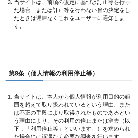
当サイトは、前項の規定に基づき訂正等を行っ
た場合、または訂正等を行わない旨の決定をし
たときは遅滞なくこれをユーザーに通知しま
す。
第8条（個人情報の利用停止等）
当サイトは、本人から個人情報が利用目的の範
囲を超えて取り扱われているという理由、また
は不正の手段により取得されたものであるとい
う理由により、その利用の停止または消去（以
下，「利用停止等」といいます。）を求められ
た場合には遅滞なく必要な調査を行います。