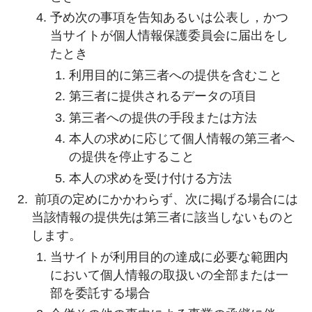
予め次の事項を告知あるいは公表し，かつ
当サイトが個人情報保護委員会に届出をし
たとき
利用目的に第三者への提供を含むこと
第三者に提供されるデータの項目
第三者への提供の手段または方法
本人の求めに応じて個人情報の第三者へ
の提供を停止すること
本人の求めを受け付ける方法
前項の定めにかかわらず、次に掲げる場合には
当該情報の提供先は第三者に該当しないものと
します。
当サイトが利用目的の達成に必要な範囲内
において個人情報の取扱いの全部または一
部を委託する場合