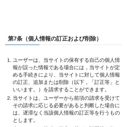
第7条（個人情報の訂正および削除）
ユーザーは、当サイトの保有する自己の個人情
報が誤った情報である場合には，当サイトが定
める手続きにより、当サイトに対して個人情報
の訂正、追加または削除（以下，「訂正等」と
いいます。）を請求することができます。
当サイトは、ユーザーから前項の請求を受けて
その請求に応じる必要があると判断した場合に
は、遅滞なく当該個人情報の訂正等を行うもの
とします。