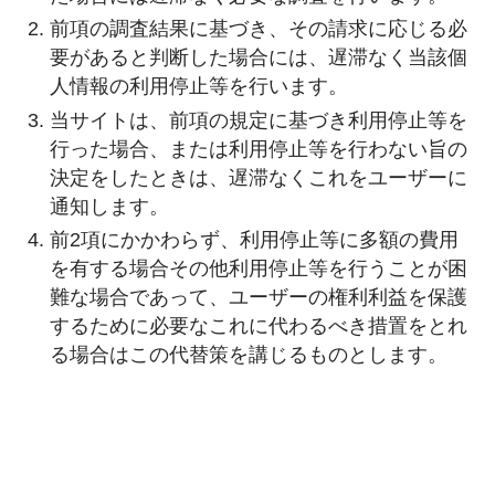
前項の調査結果に基づき、その請求に応じる必
要があると判断した場合には、遅滞なく当該個
人情報の利用停止等を行います。
当サイトは、前項の規定に基づき利用停止等を
行った場合、または利用停止等を行わない旨の
決定をしたときは、遅滞なくこれをユーザーに
通知します。
前2項にかかわらず、利用停止等に多額の費用
を有する場合その他利用停止等を行うことが困
難な場合であって、ユーザーの権利利益を保護
するために必要なこれに代わるべき措置をとれ
る場合はこの代替策を講じるものとします。