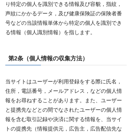
り特定の個人を識別できる情報及び容貌，指紋，
声紋にかかるデータ，及び健康保険証の保険者番
号などの当該情報単体から特定の個人を識別でき
る情報（個人識別情報）を指します。
第2条（個人情報の収集方法）
当サイトはユーザーが利用登録をする際に氏名，
住所，電話番号，メールアドレス，などの個人情
報をお尋ねすることがあります。また、ユーザー
と提携先などとの間でなされたユーザーの個人情
報を含む取引記録や決済に関する情報を、当サイ
トの提携先（情報提供元，広告主，広告配信先な