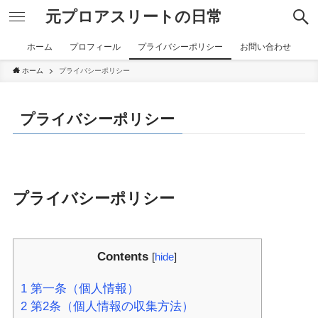
元プロアスリートの日常
ホーム
プロフィール
プライバシーポリシー
お問い合わせ
ホーム
プライバシーポリシー
プライバシーポリシー
プライバシーポリシー
Contents
[
hide
]
1
第一条（個人情報）
2
第2条（個人情報の収集方法）