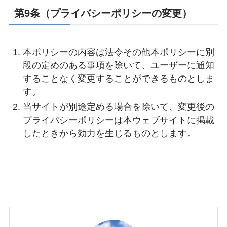
第9条（プライバシーポリシーの変更）
本ポリシーの内容は法令その他本ポリシーに別
段の定めのある事項を除いて、ユーザーに通知
することなく変更することができるものとしま
す。
当サイトが別途定める場合を除いて、変更後の
プライバシーポリシーは本ウェブサイトに掲載
したときから効力を生じるものとします。