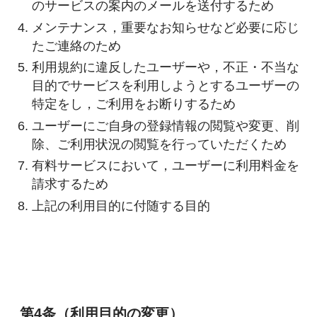
のサービスの案内のメールを送付するため
メンテナンス，重要なお知らせなど必要に応じ
たご連絡のため
利用規約に違反したユーザーや，不正・不当な
目的でサービスを利用しようとするユーザーの
特定をし，ご利用をお断りするため
ユーザーにご自身の登録情報の閲覧や変更、削
除、ご利用状況の閲覧を行っていただくため
有料サービスにおいて，ユーザーに利用料金を
請求するため
上記の利用目的に付随する目的
第4条（利用目的の変更）