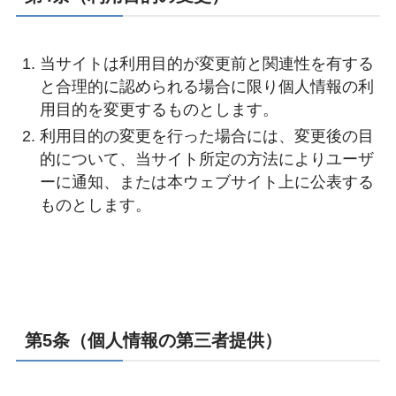
当サイトは利用目的が変更前と関連性を有する
と合理的に認められる場合に限り個人情報の利
用目的を変更するものとします。
利用目的の変更を行った場合には、変更後の目
的について、当サイト所定の方法によりユーザ
ーに通知、または本ウェブサイト上に公表する
ものとします。
第5条（個人情報の第三者提供）