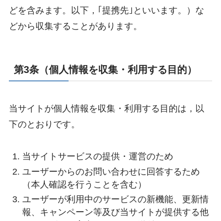
どを含みます。以下，｢提携先｣といいます。）な
どから収集することがあります。
第3条（個人情報を収集・利用する目的）
当サイトが個人情報を収集・利用する目的は，以
下のとおりです。
当サイトサービスの提供・運営のため
ユーザーからのお問い合わせに回答するため
（本人確認を行うことを含む）
ユーザーが利用中のサービスの新機能、更新情
報、キャンペーン等及び当サイトが提供する他