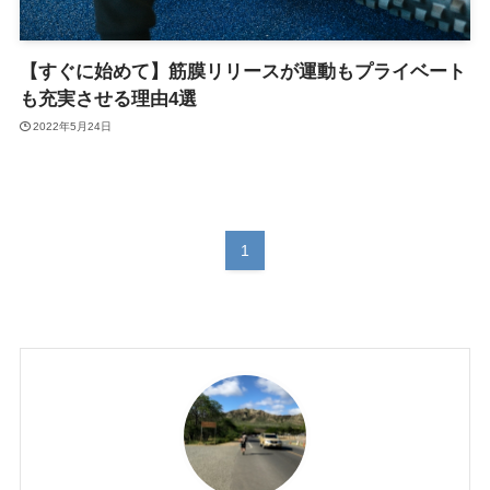
【すぐに始めて】筋膜リリースが運動もプライベート
も充実させる理由4選
2022年5月24日
1