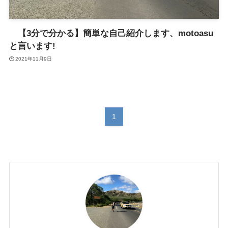
【3分で分かる】簡単な自己紹介します、motoasu
と言います!
2021年11月9日
1