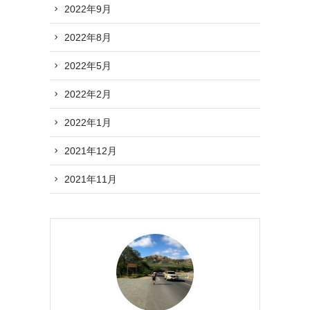
2022年9月
2022年8月
2022年5月
2022年2月
2022年1月
2021年12月
2021年11月