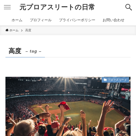
元プロアスリートの日常
ホーム
プロフィール
プライバシーポリシー
お問い合わせ
ホーム
高度
高度
– tag –
プロアスリート