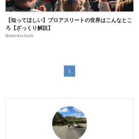
【知ってほしい】プロアスリートの世界はこんなとこ
ろ【ざっくり解説】
2021年11月10日
1